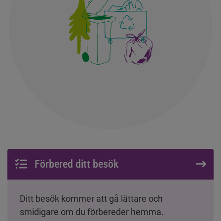
Förbered ditt besök
Ditt besök kommer att gå lättare och
smidigare om du förbereder hemma.