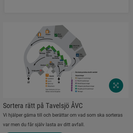
Sortera rätt på Tavelsjö ÅVC
Vi hjälper gärna till och berättar om vad som ska sorteras 
var men du får själv lasta av ditt avfall.