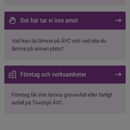
Det här tar vi inte emot
Vad kan du lämna på ÅVC och vad ska du
lämna på annan plats?
Företag och verksamheter
Företag får inte lämna grovavfall eller farligt
avfall på Tavelsjö ÅVC.