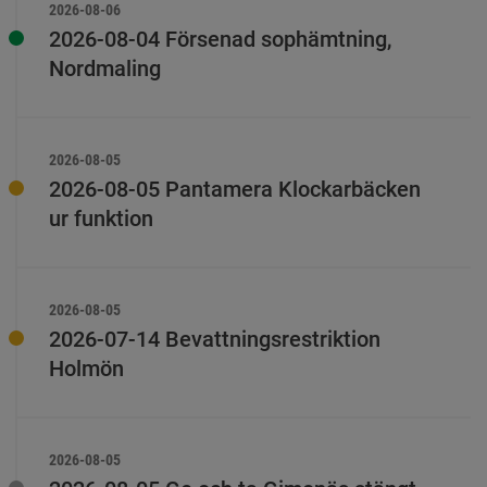
2026-08-06
2026-08-04 Försenad sophämtning,
Nordmaling
2026-08-05
2026-08-05 Pantamera Klockarbäcken
ur funktion
2026-08-05
2026-07-14 Bevattningsrestriktion
Holmön
2026-08-05