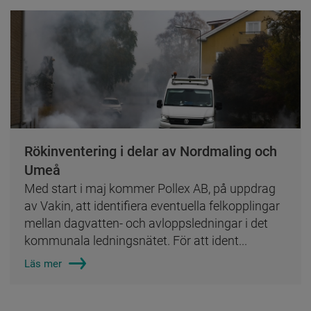
Rökinventering i delar av Nordmaling och
Umeå
Med start i maj kommer Pollex AB, på uppdrag
av Vakin, att identifiera eventuella felkopplingar
mellan dagvatten- och avloppsledningar i det
kommunala ledningsnätet. För att ident...
Läs mer