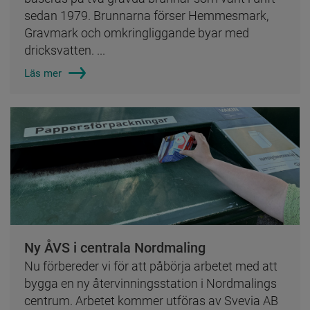
sedan 1979. Brunnarna förser Hemmesmark,
Gravmark och omkringliggande byar med
dricksvatten. ...
Läs mer
Ny ÅVS i centrala Nordmaling
Nu förbereder vi för att påbörja arbetet med att
bygga en ny återvinningsstation i Nordmalings
centrum. Arbetet kommer utföras av Svevia AB