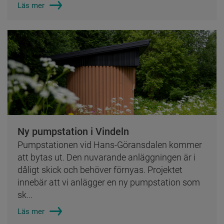
Läs mer
Ny pumpstation i Vindeln
Pumpstationen vid Hans-Göransdalen kommer
att bytas ut. Den nuvarande anläggningen är i
dåligt skick och behöver förnyas. Projektet
innebär att vi anlägger en ny pumpstation som
sk...
Läs mer