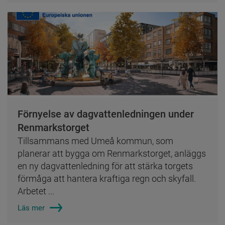
Förnyelse av dagvattenledningen under
Renmarkstorget
Tillsammans med Umeå kommun, som
planerar att bygga om Renmarkstorget, anläggs
en ny dagvattenledning för att stärka torgets
förmåga att hantera kraftiga regn och skyfall.
Arbetet ...
Läs mer