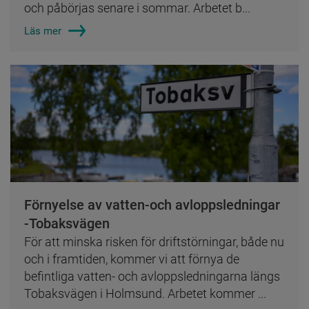
och påbörjas senare i sommar. Arbetet b...
Läs mer
Förnyelse av vatten-och avloppsledningar
-Tobaksvägen
För att minska risken för driftstörningar, både nu
och i framtiden, kommer vi att förnya de
befintliga vatten- och avloppsledningarna längs
Tobaksvägen i Holmsund. Arbetet kommer ...