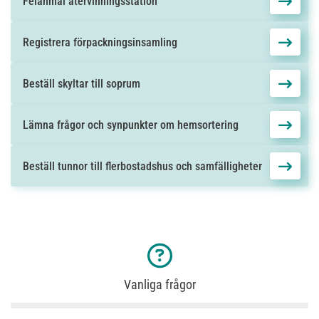
Felanmäl återvinningsstation
Registrera förpackningsinsamling
Beställ skyltar till soprum
Lämna frågor och synpunkter om hemsortering
Beställ tunnor till flerbostadshus och samfälligheter
Vanliga frågor