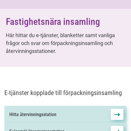
Fastighetsnära insamling
Här hittar du e-tjänster, blanketter samt vanliga 
frågor och svar om förpackningsinsamling och 
återvinningsstationer.
E-tjänster kopplade till förpackningsinsamling
Hitta återvinningsstation