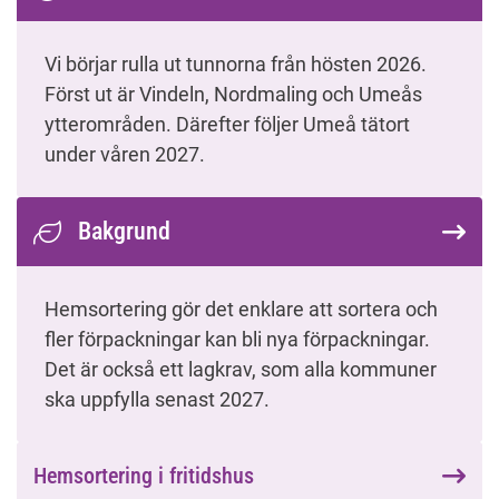
Vi börjar rulla ut tunnorna från hösten 2026.
Först ut är Vindeln, Nordmaling och Umeås
ytterområden. Därefter följer Umeå tätort
under våren 2027.
Bakgrund
Hemsortering gör det enklare att sortera och
fler förpackningar kan bli nya förpackningar.
Det är också ett lagkrav, som alla kommuner
ska uppfylla senast 2027.
Hemsortering i fritidshus