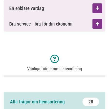
En enklare vardag
Bra service - bra för din ekonomi
Vanliga frågor om hemsortering
alla frågor om hemsortering
28