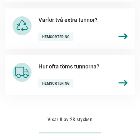
Varför två extra tunnor?
HEMSORTERING
Hur ofta töms tunnorna?
HEMSORTERING
Visar 8 av 28 stycken