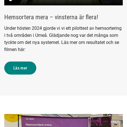
Hemsortera mera – vinsterna är flera!
Under hösten 2024 gjorde vi vi ett pilottest av hemsortering 
i två områden i Umeå. Glädjande nog var det många som 
tyckte om det nya systemet. Läs mer om resultatet och se 
filmen här:
Läs mer