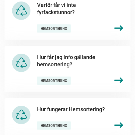
Varför får vi inte
fyrfackstunnor?
HEMSORTERING
Hur får jag info gällande
hemsortering?
HEMSORTERING
Hur fungerar Hemsortering?
HEMSORTERING