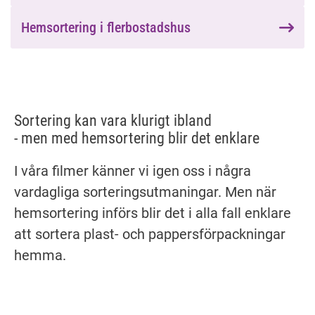
Hemsortering i flerbostadshus
Sortering kan vara klurigt ibland
- men med hemsortering blir det enklare
I våra filmer känner vi igen oss i några 
vardagliga sorteringsutmaningar. Men när 
hemsortering införs blir det i alla fall enklare 
att sortera plast- och pappersförpackningar 
hemma.