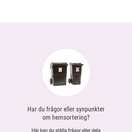
Har du frågor eller synpunkter
om hemsortering?
Här kan du ställa frågor eller dela