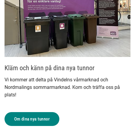
Kläm och känn på dina nya tunnor
Vi kommer att delta på Vindelns vårmarknad och 
Nordmalings sommarmarknad. Kom och träffa oss på 
plats!
Om dina nya tunnor