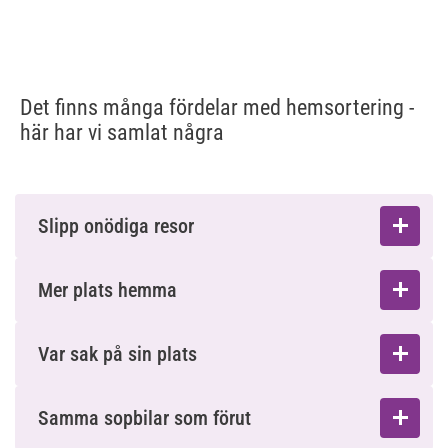
Det finns många fördelar med hemsortering - 
här har vi samlat några
Slipp onödiga resor
Mer plats hemma
Var sak på sin plats
Samma sopbilar som förut