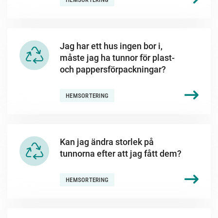
Jag har ett hus ingen bor i,
måste jag ha tunnor för plast-
och pappersförpackningar?
HEMSORTERING
Kan jag ändra storlek på
tunnorna efter att jag fått dem?
HEMSORTERING