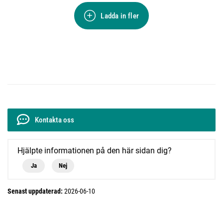
Ladda in fler
Kontakta oss
Hjälpte informationen på den här sidan dig?
Ja
Nej
Senast uppdaterad:
2026-06-10