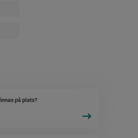
innas på plats?