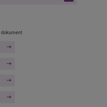
ch dokument