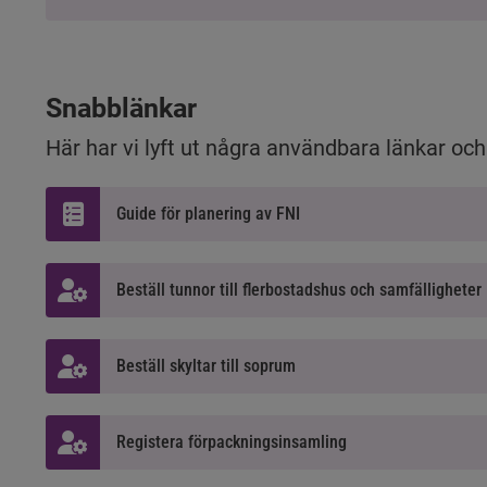
Snabblänkar
Här har vi lyft ut några användbara länkar o
Guide för planering av FNI
Beställ tunnor till flerbostadshus och samfälligheter
Beställ skyltar till soprum
Registera förpackningsinsamling