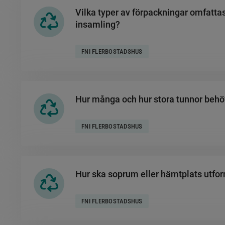
Vilka typer av förpackningar omfattas
insamling?
FNI FLERBOSTADSHUS
Hur många och hur stora tunnor beh
FNI FLERBOSTADSHUS
Hur ska soprum eller hämtplats utfo
FNI FLERBOSTADSHUS