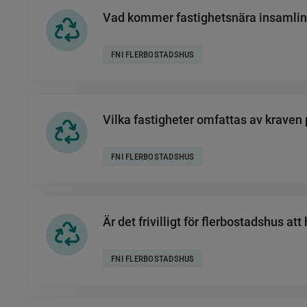
Vad kommer fastighetsnära insamling
FNI FLERBOSTADSHUS
Vilka fastigheter omfattas av kraven
FNI FLERBOSTADSHUS
Är det frivilligt för flerbostadshus att
FNI FLERBOSTADSHUS