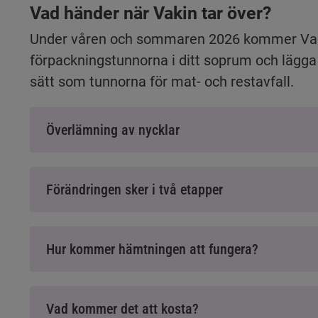
Vad händer när Vakin tar över?
Under våren och sommaren 2026 kommer Vaki
förpackningstunnorna i ditt soprum och lägga
sätt som tunnorna för mat- och restavfall.
Överlämning av nycklar
Förändringen sker i två etapper
Hur kommer hämtningen att fungera?
Vad kommer det att kosta?