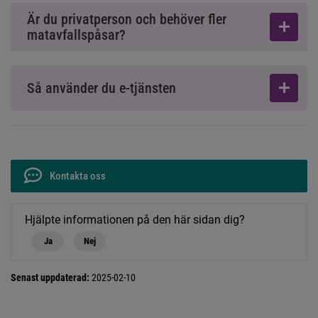
Är du privatperson och behöver fler
matavfallspåsar?
Så använder du e-tjänsten
Kontakta oss
Hjälpte informationen på den här sidan dig?
Ja
Nej
Senast uppdaterad:
2025-02-10