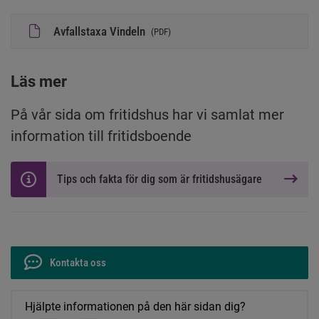
Avfallstaxa Vindeln
(
PDF
)
Läs mer
På vår sida om fritidshus har vi samlat mer 
information till fritidsboende
Tips och fakta för dig som är fritidshusägare
Kontakta oss
Hjälpte informationen på den här sidan dig?