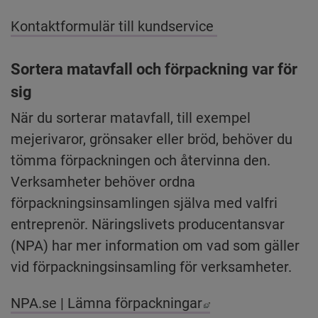
Kontaktformulär till kundservice 
Sortera matavfall och förpackning var för 
sig
När du sorterar matavfall, till exempel 
mejerivaror, grönsaker eller bröd, behöver du 
tömma förpackningen och återvinna den. 
Verksamheter behöver ordna 
förpackningsinsamlingen själva med valfri 
entreprenör. Näringslivets producentansvar 
(NPA) har mer information om vad som gäller 
vid förpackningsinsamling för verksamheter.
Länk till annan w
NPA.se | Lämna förpackningar