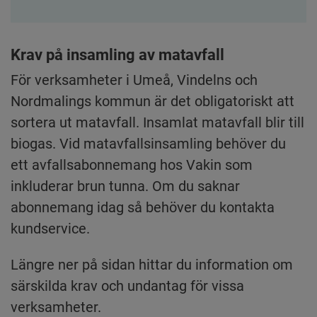
Krav på insamling av matavfall
För verksamheter i Umeå, Vindelns och 
Nordmalings kommun är det obligatoriskt att 
sortera ut matavfall. Insamlat matavfall blir till 
biogas. Vid matavfallsinsamling behöver du 
ett avfallsabonnemang hos Vakin som 
inkluderar brun tunna. Om du saknar 
abonnemang idag så behöver du kontakta 
kundservice.
Längre ner på sidan hittar du information om 
särskilda krav och undantag för vissa 
verksamheter.