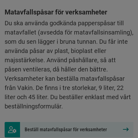
Matavfallspåsar för verksamheter
Du ska använda godkända papperspåsar till 
matavfallet (avsedda för matavfallsinsamling), 
som du sen lägger i bruna tunnan. Du får inte 
använda påsar av plast, bioplast eller 
majsstärkelse. Använd påshållare, så att 
påsen ventileras, då håller den bättre. 
Verksamheter kan beställa matavfallspåsar 
från Vakin. De finns i tre storlekar, 9 liter, 22 
liter och 45 liter. Du beställer enklast med vårt 
beställningsformulär.
Beställ matavfallspåsar för verksamheter