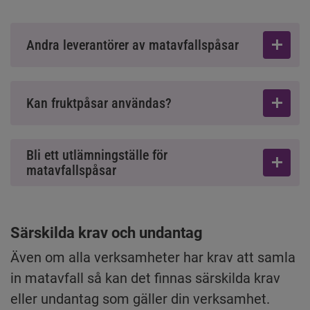
Andra leverantörer av matavfallspåsar
Kan fruktpåsar användas?
Bli ett utlämningställe för
matavfallspåsar
Särskilda krav och undantag
Även om alla verksamheter har krav att samla 
in matavfall så kan det finnas särskilda krav 
eller undantag som gäller din verksamhet.