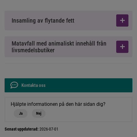
Insamling av flytande fett
Matavfall med animaliskt innehåll från
livsmedelsbutiker
Kontakta oss
Hjälpte informationen på den här sidan dig?
Ja
Nej
Senast uppdaterad:
2026-07-01