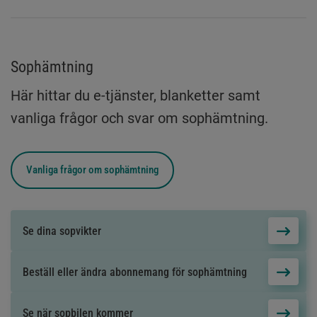
Sophämtning
Här hittar du e-tjänster, blanketter samt
vanliga frågor och svar om sophämtning.
Vanliga frågor om
sophämtning
Se dina sopvikter
Beställ eller ändra abonnemang för sophämtning
Se när sopbilen kommer