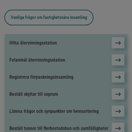
Vanliga frågor om
fastighetsnära insamling
Hitta återvinningsstation
Felanmäl återvinningsstation
Registrera förpackningsinsamling
Beställ skyltar till soprum
Lämna frågor och synpunkter om hemsortering
Beställ tunnor till flerbostadshus och samfälligheter