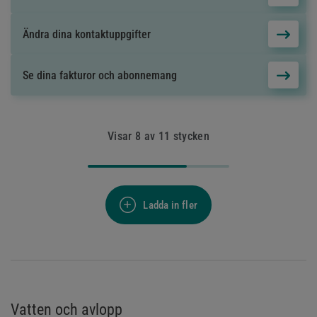
Ändra dina kontaktuppgifter
Se dina fakturor och abonnemang
Visar
8
av
11
stycken
Ladda in fler
Vatten och avlopp