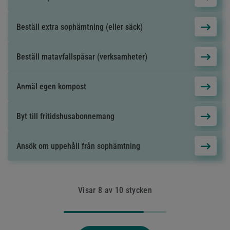
Beställ extra sophämtning (eller säck)
Beställ matavfallspåsar (verksamheter)
Anmäl egen kompost
Byt till fritidshusabonnemang
Ansök om uppehåll från sophämtning
Visar
8
av
10
stycken