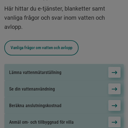
Här hittar du e-tjänster, blanketter samt
vanliga frågor och svar inom vatten och
avlopp.
Vanliga frågor om
vatten och avlopp
Lämna vattenmätarställning
Se din vattenanvändning
Beräkna anslutningskostnad
Anmäl om- och tillbyggnad för villa