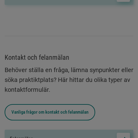
Kontakt och felanmälan
Behöver ställa en fråga, lämna synpunkter eller
söka praktiktplats? Här hittar du olika typer av
kontaktformulär.
Vanliga frågor om
kontakt och felanmälan