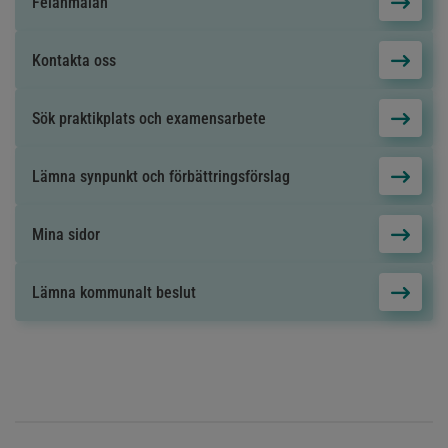
Felanmälan
Kontakta oss
Sök praktikplats och examensarbete
Lämna synpunkt och förbättringsförslag
Mina sidor
Lämna kommunalt beslut