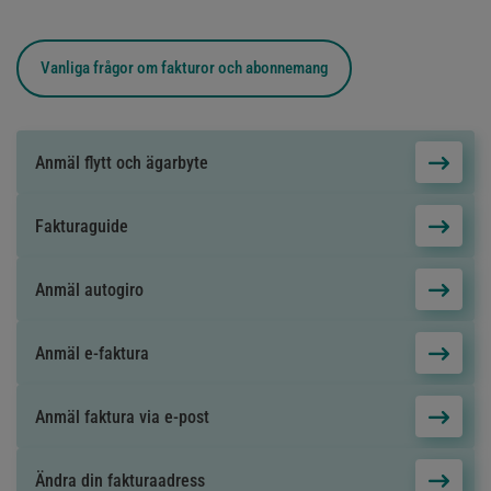
Vanliga frågor om
fakturor och abonnemang
Anmäl flytt och ägarbyte
Fakturaguide
Anmäl autogiro
Anmäl e-faktura
Anmäl faktura via e-post
Ändra din fakturaadress