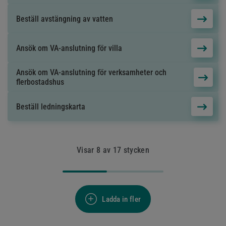
Beställ avstängning av vatten
Ansök om VA-anslutning för villa
Ansök om VA-anslutning för verksamheter och
flerbostadshus
Beställ ledningskarta
Visar
8
av
17
stycken
Ladda in fler