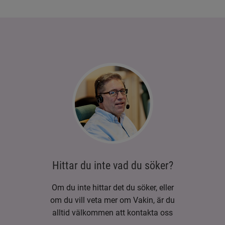
Hittar du inte vad du söker?
Om du inte hittar det du söker, eller
om du vill veta mer om Vakin, är du
alltid välkommen att kontakta oss