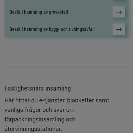
Beställ hämtning av grovavfall
Beställ hämtning av bygg- och rivningsavfall
Fastighetsnära insamling
Här hittar du e-tjänster, blanketter samt
vanliga frågor och svar om
förpackningsinsamling och
återvinningsstationer.