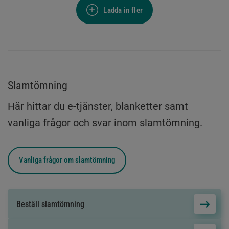
Ladda in fler
Slamtömning
Här hittar du e-tjänster, blanketter samt
vanliga frågor och svar inom slamtömning.
Vanliga frågor om
slamtömning
Beställ slamtömning