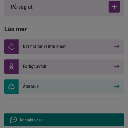
På väg ut
Läs mer
Det här tar vi inte emot
Farligt avfall
Återbruk
Kontakta oss