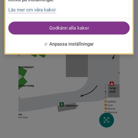
Läs mer om våra kakor
Godkänn alla kakor
Anpassa inställningar