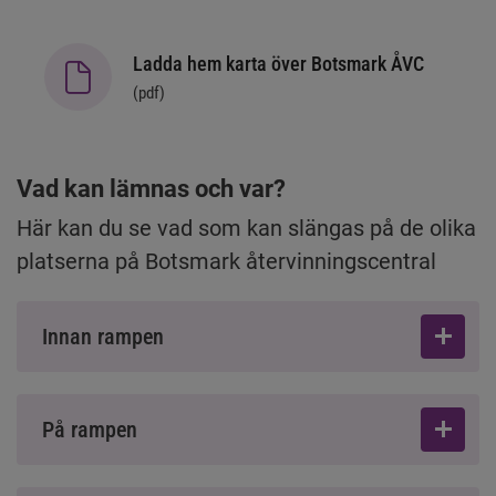
Ladda hem karta över Botsmark ÅVC
(
pdf
)
Vad kan lämnas och var?
Här kan du se vad som kan slängas på de olika 
platserna på Botsmark återvinningscentral
Innan rampen
På rampen