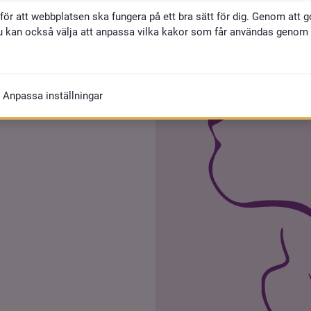
för att webbplatsen ska fungera på ett bra sätt för dig. Genom att 
u kan också välja att anpassa vilka kakor som får användas genom at
Anpassa inställningar