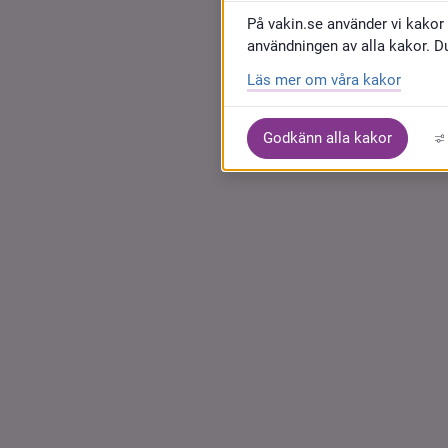
På vakin.se använder vi kakor 
användningen av alla kakor. D
Läs mer om våra kakor
Godkänn alla kakor