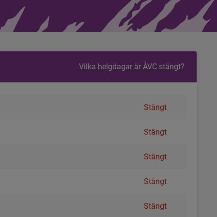
Vilka helgdagar är ÅVC stängt?
Stängt
Stängt
Stängt
Stängt
Stängt