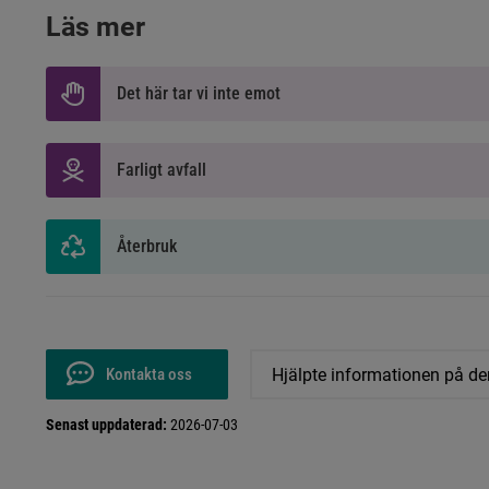
Läs mer
Det här tar vi inte emot
Farligt avfall
Återbruk
Kontakta oss
Hjälpte informationen på de
Senast uppdaterad:
2026-07-03