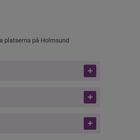
a platserna på Holmsund 