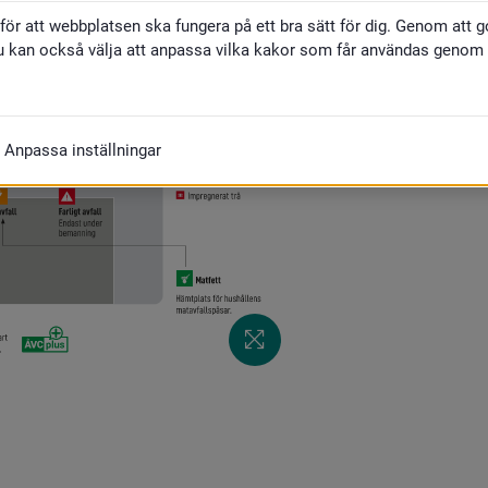
för att webbplatsen ska fungera på ett bra sätt för dig. Genom att 
u kan också välja att anpassa vilka kakor som får användas genom at
Anpassa inställningar