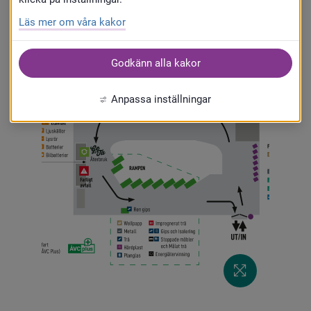
Läs mer om våra kakor
Godkänn alla kakor
Anpassa inställningar