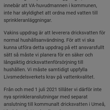
innebär att VA-huvudmannen i kommunen, 
inte har skyldighet att ordna med vatten till 
sprinkleranläggningar.
Vakins uppdrag är att leverera dricksvatten för 
normal hushållsanvändning. För att vi ska 
kunna utföra detta uppdrag på ett ansvarsfullt 
sätt så måste vi planera för en säker och 
långsiktig dricksvattenförsörjning till 
hushållen. Vi måste samtidigt uppfylla 
Livsmedelsverkets krav på vattenkvalitet.
Från och med 1 juli 2021 tillåter vi därför inte 
nya sprinkleranslutningar med separat 
anslutning till kommunalt dricksvatten i Umeå, 