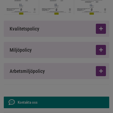
Kvalitetspolicy
Miljöpolicy
Arbetsmiljöpolicy
Kontakta oss