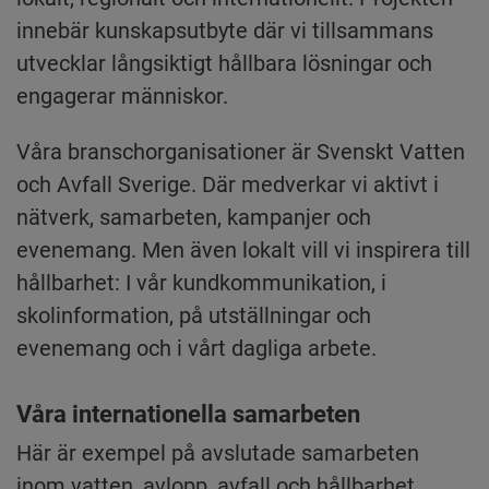
innebär kunskapsutbyte där vi tillsammans 
utvecklar långsiktigt hållbara lösningar och 
engagerar människor.
Våra branschorganisationer är Svenskt Vatten 
och Avfall Sverige. Där medverkar vi aktivt i 
nätverk, samarbeten, kampanjer och 
evenemang. Men även lokalt vill vi inspirera till 
hållbarhet: I vår kundkommunikation, i 
skolinformation, på utställningar och 
evenemang och i vårt dagliga arbete.
Våra internationella samarbeten
Här är exempel på avslutade samarbeten 
inom vatten, avlopp, avfall och hållbarhet.