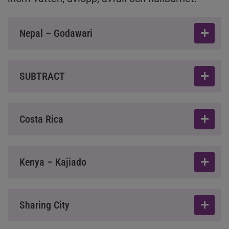
Nepal – Godawari
SUBTRACT
Costa Rica
Kenya – Kajiado
Sharing City